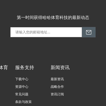
第一时间获得哈哈体育科技的最新动态
体育
服务支持
新闻资讯
下载中心
最新资讯
资源中心
战略合作
常见问题
资讯订阅
条款与政策