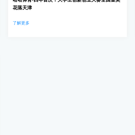
花落天津
了解更多