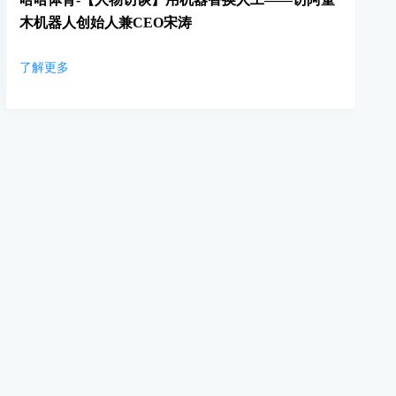
木机器人创始人兼CEO宋涛
了解更多