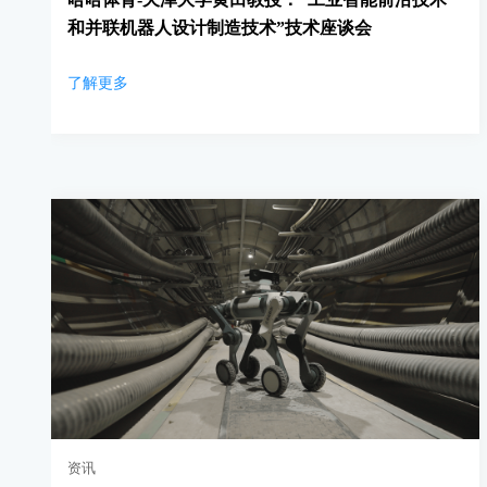
和并联机器人设计制造技术”技术座谈会
了解更多
资讯