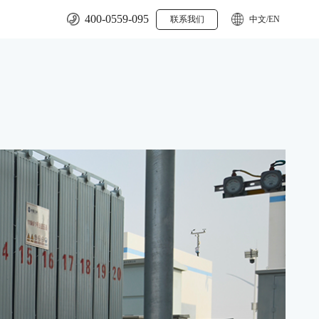
400-0559-095
联系我们
中文/EN