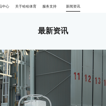
品中心
关于哈哈体育
服务支持
新闻资讯
最新资讯