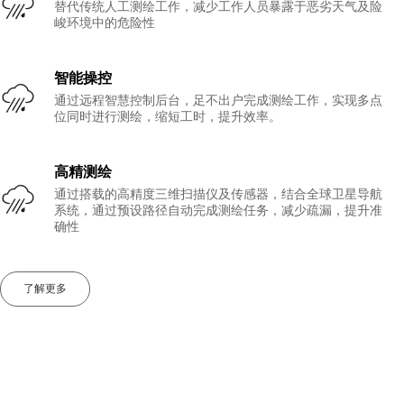
替代传统人工测绘工作，减少工作人员暴露于恶劣天气及险
峻环境中的危险性
智能操控
通过远程智慧控制后台，足不出户完成测绘工作，实现多点
位同时进行测绘，缩短工时，提升效率。
高精测绘
通过搭载的高精度三维扫描仪及传感器，结合全球卫星导航
系统，通过预设路径自动完成测绘任务，减少疏漏，提升准
确性
了解更多