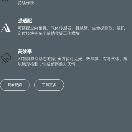
持续作业
强适配
可搭配全向相机、气体传感器、机械臂、生命探测仪、通讯
定位模块等多个辅助救援工作模块
高效率
AI智能算法动态避障, 全方位可见光、热成像、有毒气体、险
峻地形检测，快速侦察前方灾情
观看视频
了解更多