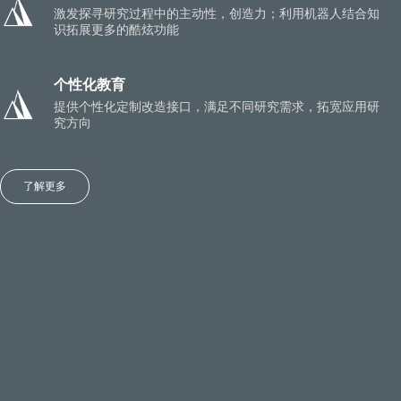
激发探寻研究过程中的主动性，创造力；利用机器人结合知
识拓展更多的酷炫功能
个性化教育
提供个性化定制改造接口，满足不同研究需求，拓宽应用研
究方向
了解更多