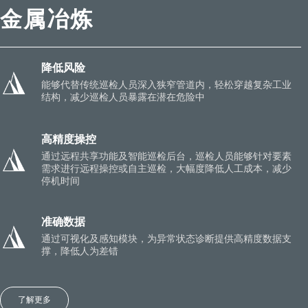
金属冶炼
降低风险
能够代替传统巡检人员深入狭窄管道内，轻松穿越复杂工业
结构，减少巡检人员暴露在潜在危险中
高精度操控
通过远程共享功能及智能巡检后台，巡检人员能够针对要素
需求进行远程操控或自主巡检，大幅度降低人工成本，减少
停机时间
准确数据
通过可视化及感知模块，为异常状态诊断提供高精度数据支
撑，降低人为差错
了解更多