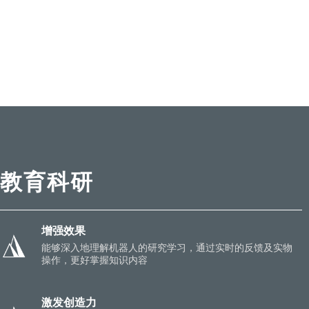
教育科研
增强效果
能够深入地理解机器人的研究学习，通过实时的反馈及实物
操作，更好掌握知识内容
激发创造力