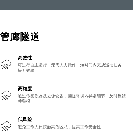
管廊隧道
高效性
可进行自主运行，无需人力操作；短时间内完成巡检任务，
提升效率
高精度
通过传感仪器及摄像设备，捕捉环境内异常细节，及时反馈
并警报
低风险
避免工作人员接触高危区域，提高工作安全性