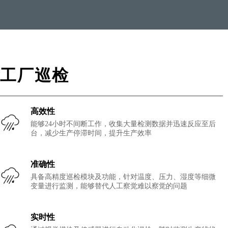
工厂巡检
高效性
能够24小时不间断工作，收集大量检测数据并迅速反应至后
台，减少生产停滞时间，提升生产效率
准确性
具备高精度巡检模块及功能，针对温度、压力、湿度等细微
变量进行监测，能够替代人工察觉难以察觉的问题
实时性