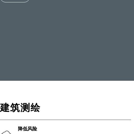
建筑测绘
降低风险